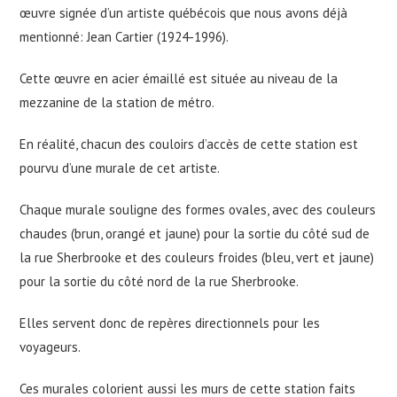
œuvre signée d’un artiste québécois que nous avons déjà
mentionné: Jean Cartier (1924-1996).
Cette œuvre en acier émaillé est située au niveau de la
mezzanine de la station de métro.
En réalité, chacun des couloirs d’accès de cette station est
pourvu d’une murale de cet artiste.
Chaque murale souligne des formes ovales, avec des couleurs
chaudes (brun, orangé et jaune) pour la sortie du côté sud de
la rue Sherbrooke et des couleurs froides (bleu, vert et jaune)
pour la sortie du côté nord de la rue Sherbrooke.
Elles servent donc de repères directionnels pour les
voyageurs.
Ces murales colorient aussi les murs de cette station faits