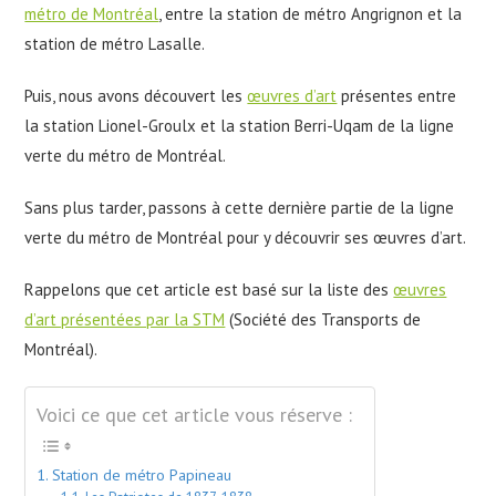
métro de Montréal
, entre la station de métro Angrignon et la
station de métro Lasalle.
Puis, nous avons découvert les
œuvres d’art
présentes entre
la station Lionel-Groulx et la station Berri-Uqam de la ligne
verte du métro de Montréal.
Sans plus tarder, passons à cette dernière partie de la ligne
verte du métro de Montréal pour y découvrir ses œuvres d’art.
Rappelons que cet article est basé sur la liste des
œuvres
d’art présentées par la STM
(Société des Transports de
Montréal).
Voici ce que cet article vous réserve :
Station de métro Papineau