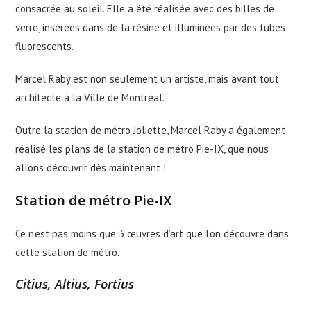
consacrée au soleil. Elle a été réalisée avec des billes de
verre, insérées dans de la résine et illuminées par des tubes
fluorescents.
Marcel Raby est non seulement un artiste, mais avant tout
architecte à la Ville de Montréal.
Outre la station de métro Joliette, Marcel Raby a également
réalisé les plans de la station de métro Pie-IX, que nous
allons découvrir dès maintenant !
Station de métro Pie-IX
Ce n’est pas moins que 3 œuvres d’art que l’on découvre dans
cette station de métro.
Citius, Altius, Fortius