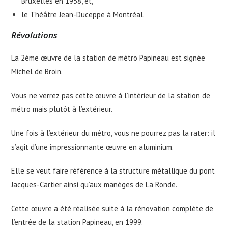
Bruxelles en 1958, et,
le Théâtre Jean-Duceppe à Montréal.
Révolutions
La 2ème œuvre de la station de métro Papineau est signée
Michel de Broin.
Vous ne verrez pas cette œuvre à l’intérieur de la station de
métro mais plutôt à l’extérieur.
Une fois à l’extérieur du métro, vous ne pourrez pas la rater: il
s’agit d’une impressionnante œuvre en aluminium.
Elle se veut faire référence à la structure métallique du pont
Jacques-Cartier ainsi qu’aux manèges de La Ronde.
Cette œuvre a été réalisée suite à la rénovation complète de
l’entrée de la station Papineau, en 1999.