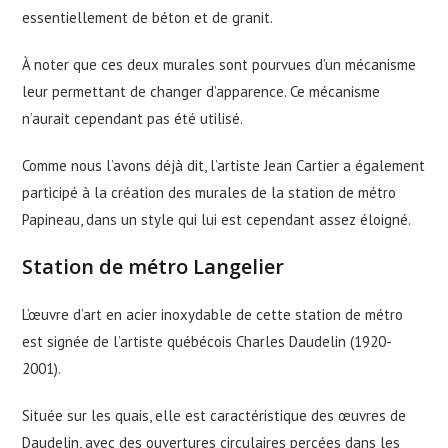
essentiellement de béton et de granit.
À noter que ces deux murales sont pourvues d’un mécanisme
leur permettant de changer d’apparence. Ce mécanisme
n’aurait cependant pas été utilisé.
Comme nous l’avons déjà dit, l’artiste Jean Cartier a également
participé à la création des murales de la station de métro
Papineau, dans un style qui lui est cependant assez éloigné.
Station de métro Langelier
L’œuvre d’art en acier inoxydable de cette station de métro
est signée de l’artiste québécois Charles Daudelin (1920-
2001).
Située sur les quais, elle est caractéristique des œuvres de
Daudelin, avec des ouvertures circulaires percées dans les