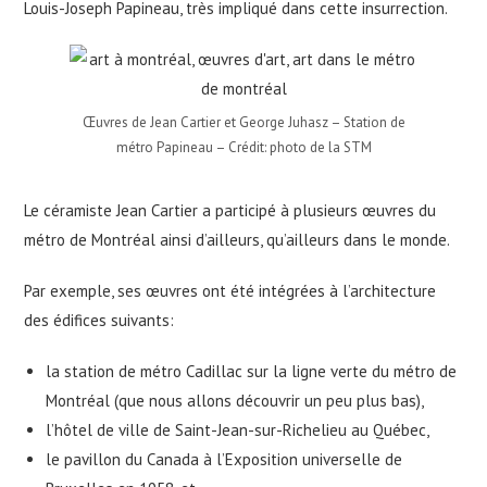
Louis-Joseph Papineau, très impliqué dans cette insurrection.
Œuvres de Jean Cartier et George Juhasz – Station de
métro Papineau – Crédit: photo de la STM
Le céramiste Jean Cartier a participé à plusieurs œuvres du
métro de Montréal ainsi d’ailleurs, qu’ailleurs dans le monde.
Par exemple, ses œuvres ont été intégrées à l’architecture
des édifices suivants:
la station de métro Cadillac sur la ligne verte du métro de
Montréal (que nous allons découvrir un peu plus bas),
l’hôtel de ville de Saint-Jean-sur-Richelieu au Québec,
le pavillon du Canada à l’Exposition universelle de