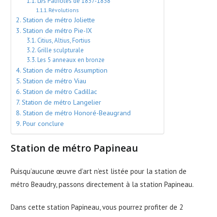
Les Patriotes de 1837-1838
Révolutions
Station de métro Joliette
Station de métro Pie-IX
Citius, Altius, Fortius
Grille sculpturale
Les 5 anneaux en bronze
Station de métro Assumption
Station de métro Viau
Station de métro Cadillac
Station de métro Langelier
Station de métro Honoré-Beaugrand
Pour conclure
Station de métro Papineau
Puisqu’aucune œuvre d’art n’est listée pour la station de
métro Beaudry, passons directement à la station Papineau.
Dans cette station Papineau, vous pourrez profiter de 2