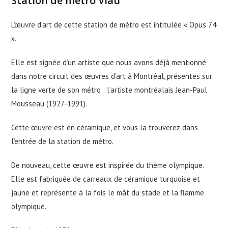
Station de métro Viau
L’œuvre d’art de cette station de métro est intitulée « Opus 74
».
Elle est signée d’un artiste que nous avons déjà mentionné
dans notre circuit des œuvres d’art à Montréal, présentes sur
la ligne verte de son métro : l’artiste montréalais Jean-Paul
Mousseau (1927-1991).
Cette œuvre est en céramique, et vous la trouverez dans
l’entrée de la station de métro.
De nouveau, cette œuvre est inspirée du thème olympique.
Elle est fabriquée de carreaux de céramique turquoise et
jaune et représente à la fois le mât du stade et la flamme
olympique.