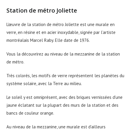
Station de métro Joliette
L’œuvre de la station de métro Joliette est une murale en
verre, en résine et en acier inoxydable, signée par l’artiste
montréalais Marcel Raby. Elle date de 1976.
Vous la découvrirez au niveau de la mezzanine de la station
de métro.
Très colorés, les motifs de verre représentent les planètes du
système solaire, avec la Terre au milieu.
Le soleil y est omniprésent, avec des briques vernissées d’une
jaune éclatant sur la plupart des murs de la station et des
bancs de couleur orange.
Au niveau de la mezzanine, une murale est d’ailleurs