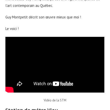
l’art contemporain au Québec.
Guy Montpetit décrit son œuvre mieux que moi !
Le voici !
Vidéo de la STM