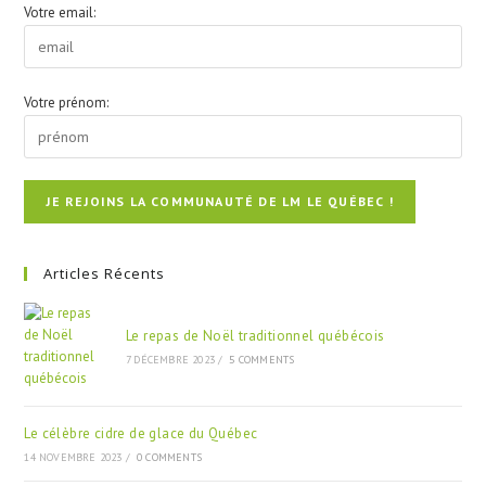
Votre email:
Votre prénom:
Articles Récents
Le repas de Noël traditionnel québécois
7 DÉCEMBRE 2023
/
5 COMMENTS
Le célèbre cidre de glace du Québec
14 NOVEMBRE 2023
/
0 COMMENTS