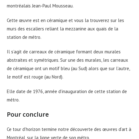
montréalais Jean-Paul Mousseau.
Cette œuvre est en céramique et vous la trouverez sur les
murs des escaliers reliant la mezzanine aux quais de la
station de métro.
Il s’agit de carreaux de céramique formant deux murales
abstraites et symétriques. Sur une des murales, les carreaux
de céramique ont un motif bleu (au Sud) alors que sur l’autre,
le motif est rouge (au Nord).
Elle date de 1976, année d’inauguration de cette station de
métro.
Pour conclure
Ce tour d’horizon termine notre découverte des œuvres d’art à
Montréal, sur la ligne verte de son métro.