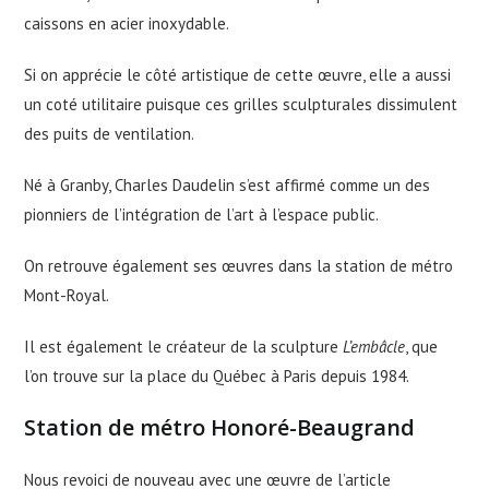
caissons en acier inoxydable.
Si on apprécie le côté artistique de cette œuvre, elle a aussi
un coté utilitaire puisque ces grilles sculpturales dissimulent
des puits de ventilation.
Né à Granby, Charles Daudelin s’est affirmé comme un des
pionniers de l’intégration de l’art à l’espace public.
On retrouve également ses œuvres dans la station de métro
Mont-Royal.
Il est également le créateur de la sculpture
L’embâcle
, que
l’on trouve sur la place du Québec à Paris depuis 1984.
Station de métro Honoré-Beaugrand
Nous revoici de nouveau avec une œuvre de l’article