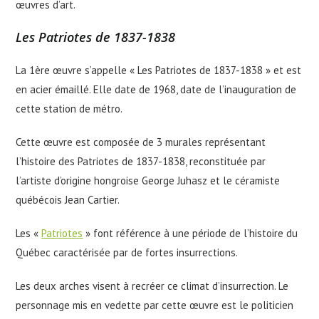
œuvres d’art.
Les Patriotes de 1837-1838
La 1ère œuvre s’appelle « Les Patriotes de 1837-1838 » et est
en acier émaillé. Elle date de 1968, date de l’inauguration de
cette station de métro.
Cette œuvre est composée de 3 murales représentant
l’histoire des Patriotes de 1837-1838, reconstituée par
l’artiste d’origine hongroise George Juhasz et le céramiste
québécois Jean Cartier.
Les «
Patriotes
» font référence à une période de l’histoire du
Québec caractérisée par de fortes insurrections.
Les deux arches visent à recréer ce climat d’insurrection. Le
personnage mis en vedette par cette œuvre est le politicien