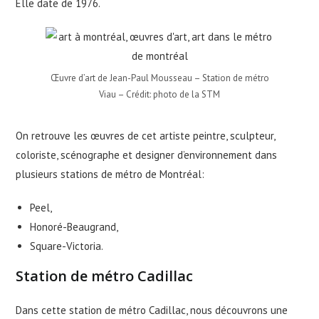
Elle date de 1976.
Œuvre d’art de Jean-Paul Mousseau – Station de métro
Viau – Crédit: photo de la STM
On retrouve les œuvres de cet artiste peintre, sculpteur,
coloriste, scénographe et designer d’environnement dans
plusieurs stations de métro de Montréal:
Peel,
Honoré-Beaugrand,
Square-Victoria.
Station de métro Cadillac
Dans cette station de métro Cadillac, nous découvrons une