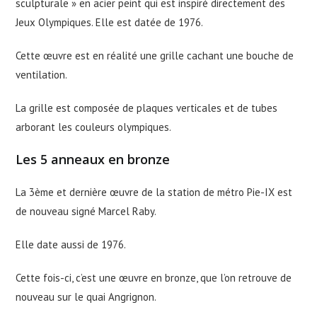
sculpturale » en acier peint qui est inspiré directement des
Jeux Olympiques. Elle est datée de 1976.
Cette œuvre est en réalité une grille cachant une bouche de
ventilation.
La grille est composée de plaques verticales et de tubes
arborant les couleurs olympiques.
Les 5 anneaux en bronze
La 3ème et dernière œuvre de la station de métro Pie-IX est
de nouveau signé Marcel Raby.
Elle date aussi de 1976.
Cette fois-ci, c’est une œuvre en bronze, que l’on retrouve de
nouveau sur le quai Angrignon.