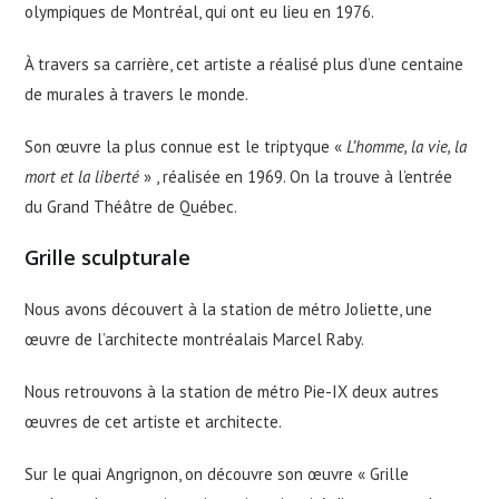
olympiques de Montréal, qui ont eu lieu en 1976.
À travers sa carrière, cet artiste a réalisé plus d’une centaine
de murales à travers le monde.
Son œuvre la plus connue est le triptyque «
L’homme, la vie, la
mort et la liberté
» , réalisée en 1969. On la trouve à l’entrée
du Grand Théâtre de Québec.
Grille sculpturale
Nous avons découvert à la station de métro Joliette, une
œuvre de l’architecte montréalais Marcel Raby.
Nous retrouvons à la station de métro Pie-IX deux autres
œuvres de cet artiste et architecte.
Sur le quai Angrignon, on découvre son œuvre « Grille