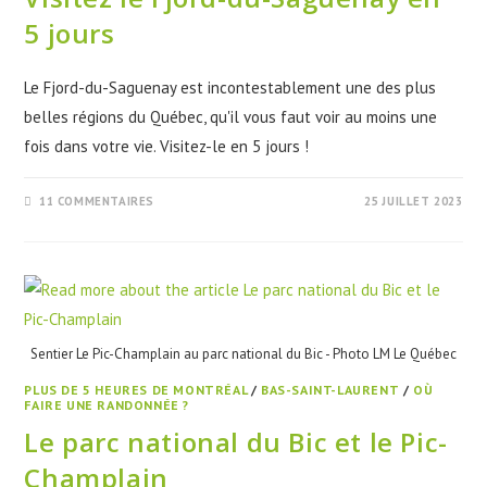
5 jours
Le Fjord-du-Saguenay est incontestablement une des plus
belles régions du Québec, qu'il vous faut voir au moins une
fois dans votre vie. Visitez-le en 5 jours !
11 COMMENTAIRES
25 JUILLET 2023
Sentier Le Pic-Champlain au parc national du Bic - Photo LM Le Québec
PLUS DE 5 HEURES DE MONTRÉAL
/
BAS-SAINT-LAURENT
/
OÙ
FAIRE UNE RANDONNÉE ?
Le parc national du Bic et le Pic-
Champlain