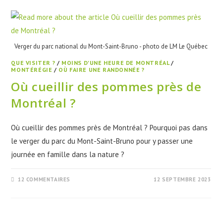
Verger du parc national du Mont-Saint-Bruno - photo de LM Le Québec
QUE VISITER ?
/
MOINS D'UNE HEURE DE MONTRÉAL
/
MONTÉRÉGIE
/
OÙ FAIRE UNE RANDONNÉE ?
Où cueillir des pommes près de
Montréal ?
Où cueillir des pommes près de Montréal ? Pourquoi pas dans
le verger du parc du Mont-Saint-Bruno pour y passer une
journée en famille dans la nature ?
12 COMMENTAIRES
12 SEPTEMBRE 2023