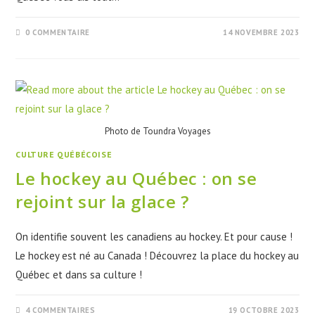
0 COMMENTAIRE
14 NOVEMBRE 2023
Photo de Toundra Voyages
CULTURE QUÉBÉCOISE
Le hockey au Québec : on se
rejoint sur la glace ?
On identifie souvent les canadiens au hockey. Et pour cause !
Le hockey est né au Canada ! Découvrez la place du hockey au
Québec et dans sa culture !
4 COMMENTAIRES
19 OCTOBRE 2023