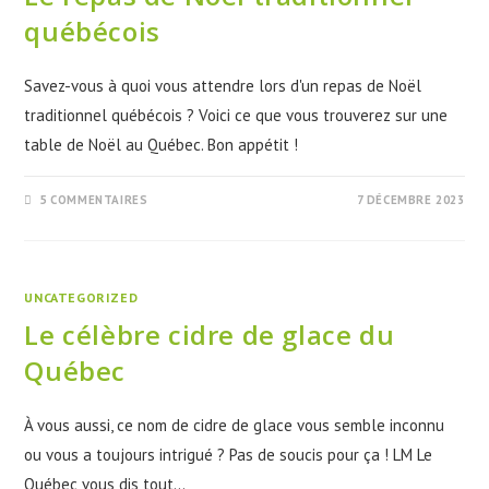
québécois
Savez-vous à quoi vous attendre lors d'un repas de Noël
traditionnel québécois ? Voici ce que vous trouverez sur une
table de Noël au Québec. Bon appétit !
5 COMMENTAIRES
7 DÉCEMBRE 2023
UNCATEGORIZED
Le célèbre cidre de glace du
Québec
À vous aussi, ce nom de cidre de glace vous semble inconnu
ou vous a toujours intrigué ? Pas de soucis pour ça ! LM Le
Québec vous dis tout…