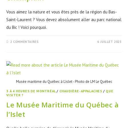
Vous aimez la nature et vous êtes près de la région du Bas-
Saint-Laurent ? Vous devez absolument aller au parc national
du Bic ! Voici pourquoi.
2 COMMENTAIRES
6 JUILLET 2023
Musée maritime du Québec à L'islet - Photo de LM Le Québec
3 À 4 HEURES DE MONTRÉAL
/
CHAUDIÈRE-APPALACHES
/
QUE
VISITER ?
Le Musée Maritime du Québec à
l’Islet