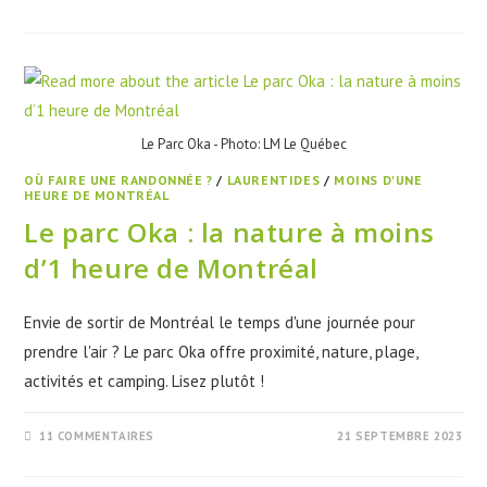
Le Parc Oka - Photo: LM Le Québec
OÙ FAIRE UNE RANDONNÉE ?
/
LAURENTIDES
/
MOINS D'UNE
HEURE DE MONTRÉAL
Le parc Oka : la nature à moins
d’1 heure de Montréal
Envie de sortir de Montréal le temps d'une journée pour
prendre l'air ? Le parc Oka offre proximité, nature, plage,
activités et camping. Lisez plutôt !
11 COMMENTAIRES
21 SEPTEMBRE 2023