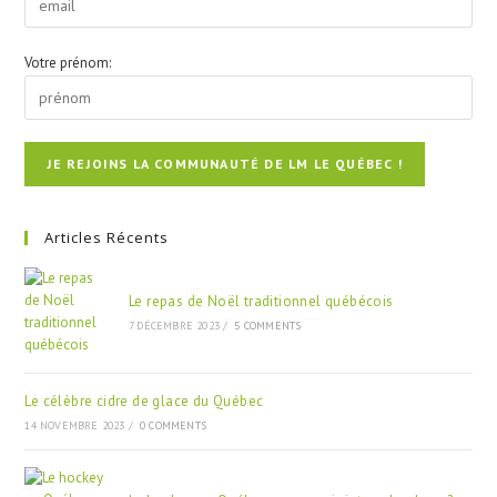
Votre prénom:
Articles Récents
Le repas de Noël traditionnel québécois
7 DÉCEMBRE 2023
/
5 COMMENTS
Le célèbre cidre de glace du Québec
14 NOVEMBRE 2023
/
0 COMMENTS